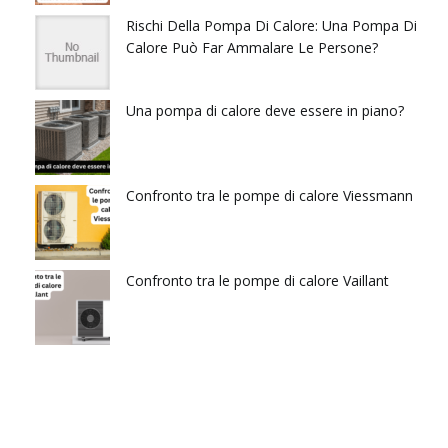
Rischi Della Pompa Di Calore: Una Pompa Di
Calore Può Far Ammalare Le Persone?
Una pompa di calore deve essere in piano?
Confronto tra le pompe di calore Viessmann
Confronto tra le pompe di calore Vaillant