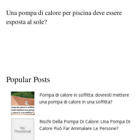
Una pompa di calore per piscina deve essere
esposta al sole?
Popular Posts
Pompa di calore in soffitta: dovresti mettere
una pompa di calore in una soffitta?
Rischi Della Pompa Di Calore: Una Pompa Di
Calore Può Far Ammalare Le Persone?