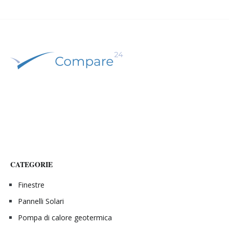
CATEGORIE
Finestre
Pannelli Solari
Pompa di calore geotermica