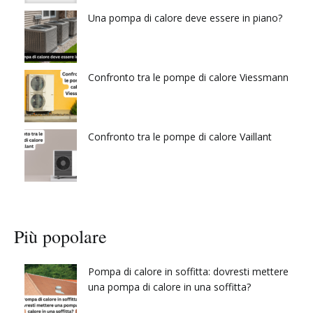
Una pompa di calore deve essere in piano?
Confronto tra le pompe di calore Viessmann
Confronto tra le pompe di calore Vaillant
Più popolare
Pompa di calore in soffitta: dovresti mettere
una pompa di calore in una soffitta?