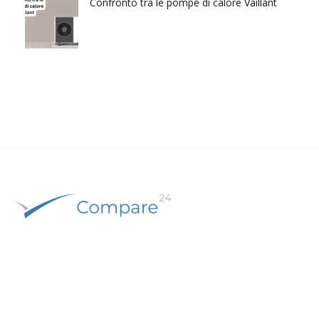
Confronto tra le pompe di calore Vaillant