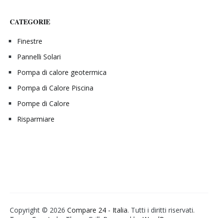
CATEGORIE
Finestre
Pannelli Solari
Pompa di calore geotermica
Pompa di Calore Piscina
Pompe di Calore
Risparmiare
Copyright © 2026
Compare 24 - Italia
. Tutti i diritti riservati.