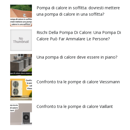
Pompa di calore in soffitta: dovresti mettere
una pompa di calore in una soffitta?
Rischi Della Pompa Di Calore: Una Pompa Di
Calore Può Far Ammalare Le Persone?
Una pompa di calore deve essere in piano?
Confronto tra le pompe di calore Viessmann
Confronto tra le pompe di calore Vaillant