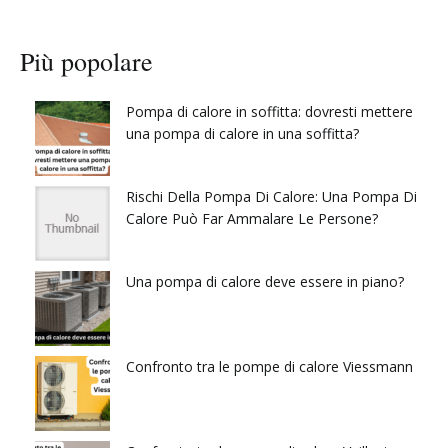
Più popolare
Pompa di calore in soffitta: dovresti mettere
una pompa di calore in una soffitta?
Rischi Della Pompa Di Calore: Una Pompa Di
Calore Può Far Ammalare Le Persone?
Una pompa di calore deve essere in piano?
Confronto tra le pompe di calore Viessmann