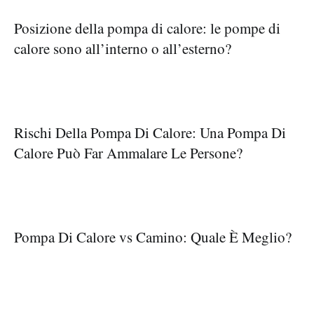
Posizione della pompa di calore: le pompe di
calore sono all’interno o all’esterno?
Rischi Della Pompa Di Calore: Una Pompa Di
Calore Può Far Ammalare Le Persone?
Pompa Di Calore vs Camino: Quale È Meglio?